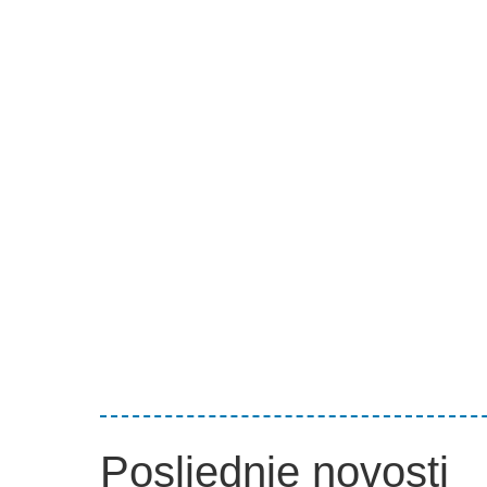
Posljednje novosti