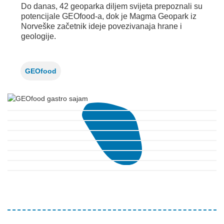
Do danas, 42 geoparka diljem svijeta prepoznali su
potencijale GEOfood-a, dok je Magma Geopark iz
Norveške začetnik ideje povezivanaja hrane i
geologije.
GEOfood