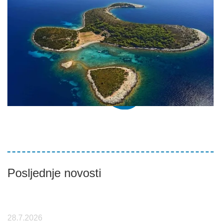
Posljednje novosti
28.7.2026