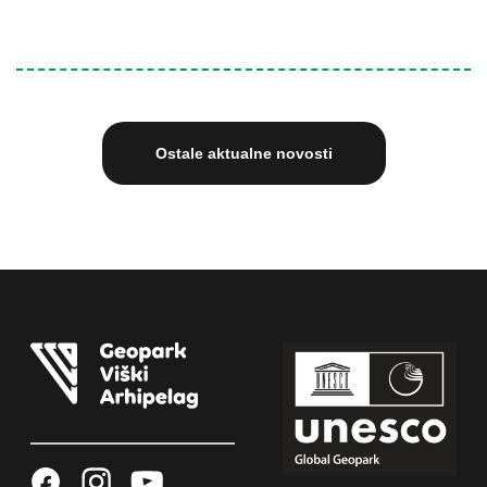
Ostale aktualne novosti