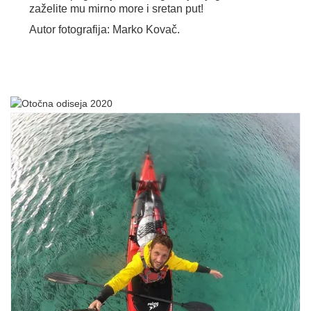
zaželite mu mirno more i sretan put!
Autor fotografija: Marko Kovač.