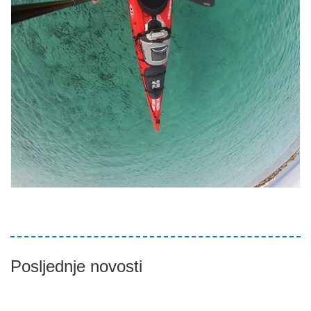
Posljednje novosti