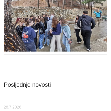
Posljednje novosti
28.7.2026