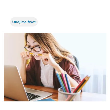
Obojimo život