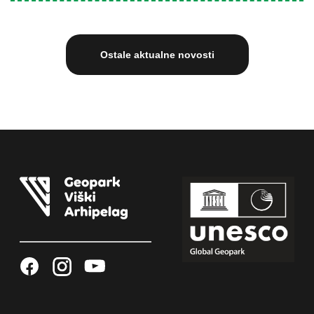
Ostale aktualne novosti