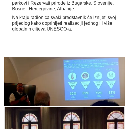
parkovi i Rezervati prirode iz Bugarske, Slovenije,
Bosne i Hercegovine, Albanije...
Na kraju radionica svaki predstavnik će iznijeti svoj
prijedlog kako doprinijeti realizaciji jednog ili više
globalnih ciljeva UNESCO-a.