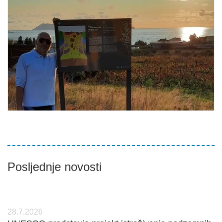
Posljednje novosti
28.7.2026