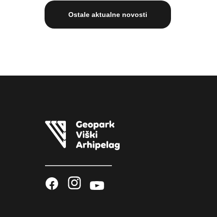
Ostale aktualne novosti