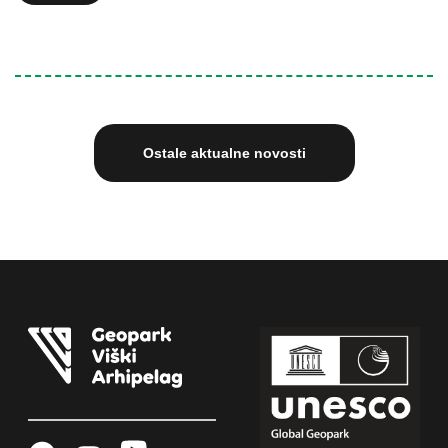
Ostale aktualne novosti