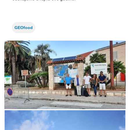
GEOfood