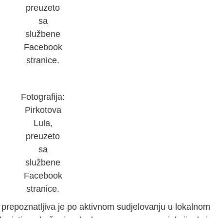
preuzeto
sa
službene
Facebook
stranice.
Fotografija:
Pirkotova
Lula,
preuzeto
sa
službene
Facebook
stranice.
 prepoznatljiva je po aktivnom sudjelovanju u lokalnom