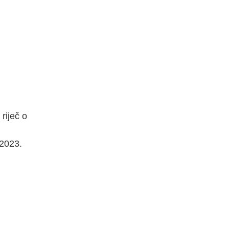
riječ o
 2023.