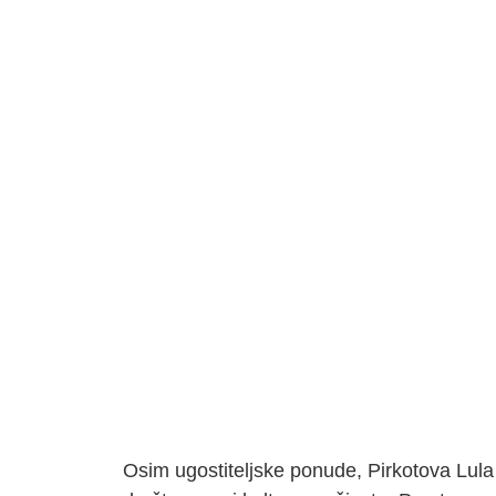
Osim ugostiteljske ponude, Pirkotova Lula