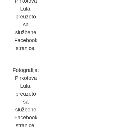
Pirkotova
Lula,
preuzeto
sa
službene
Facebook
stranice.
Fotografija:
Pirkotova
Lula,
preuzeto
sa
službene
Facebook
stranice.