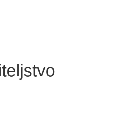
teljstvo