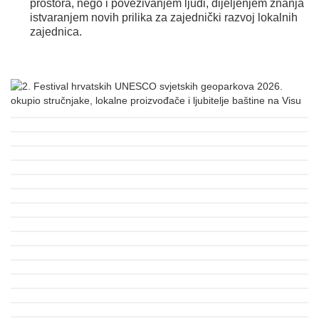
prostora, nego i povezivanjem ljudi, dijeljenjem znanja
istvaranjem novih prilika za zajednički razvoj lokalnih
zajednica.