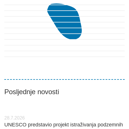
Posljednje novosti
28.7.2026
UNESCO predstavio projekt istraživanja podzemnih