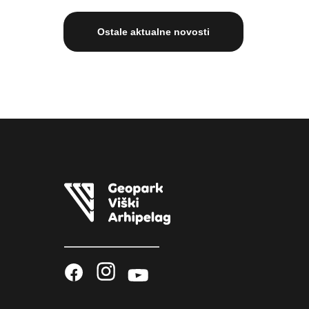
Ostale aktualne novosti