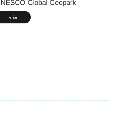
NESCO Global Geopark
više