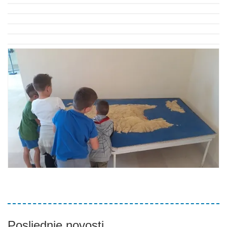
Posljednje novosti