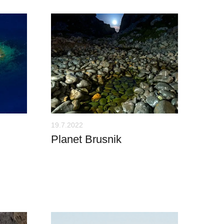
19.7.2022
Planet Brusnik