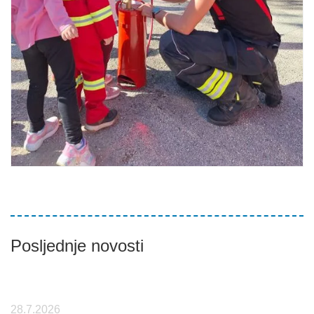
Posljednje novosti
28.7.2026