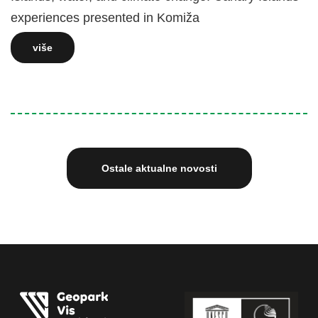
experiences presented in Komiža
više
Ostale aktualne novosti