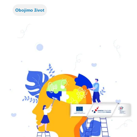
Obojimo život