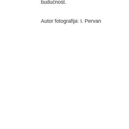
budućnost.
Autor fotografija: I. Pervan