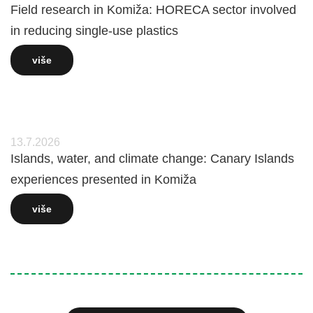
Field research in Komiža: HORECA sector involved
in reducing single-use plastics
više
13.7.2026
Islands, water, and climate change: Canary Islands
experiences presented in Komiža
više