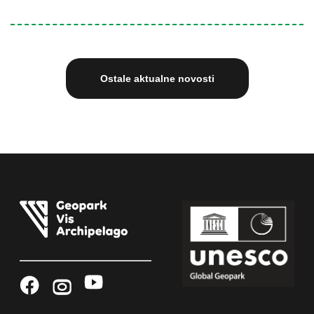
Ostale aktualne novosti