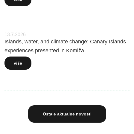
13.7.2026
Islands, water, and climate change: Canary Islands
experiences presented in Komiža
više
Ostale aktualne novosti