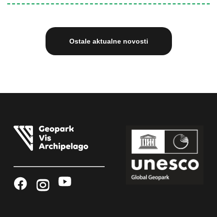
Ostale aktualne novosti